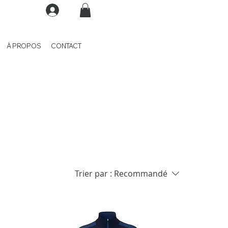
À PROPOS
CONTACT
Trier par :
Recommandé