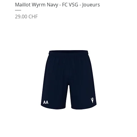
Maillot Wyrm Navy - FC VSG - Joueurs
Prix
29.00 CHF