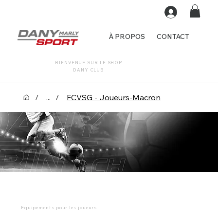
À PROPOS
CONTACT
BIENVENUE SUR LE SHOP
DANY CLUB
/
...
/
FCVSG - Joueurs-Macron
Equipements pour les joueurs