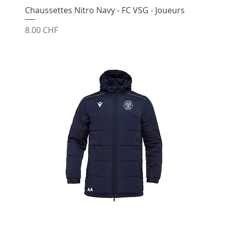
Chaussettes Nitro Navy - FC VSG - Joueurs
Prix
8.00 CHF