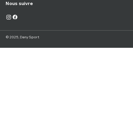
Nous suivre
© 2025, Dany Sport