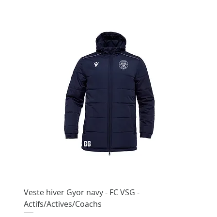
Veste hiver Gyor navy - FC VSG -
Actifs/Actives/Coachs