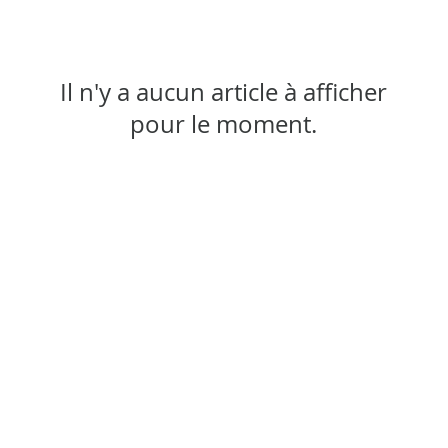
Il n'y a aucun article à afficher
pour le moment.