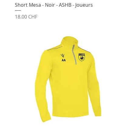
Short Mesa - Noir - ASHB - Joueurs
Prix
18.00 CHF