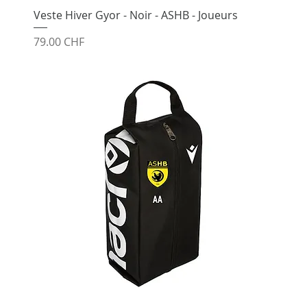
Veste Hiver Gyor - Noir - ASHB - Joueurs
Prix
79.00 CHF