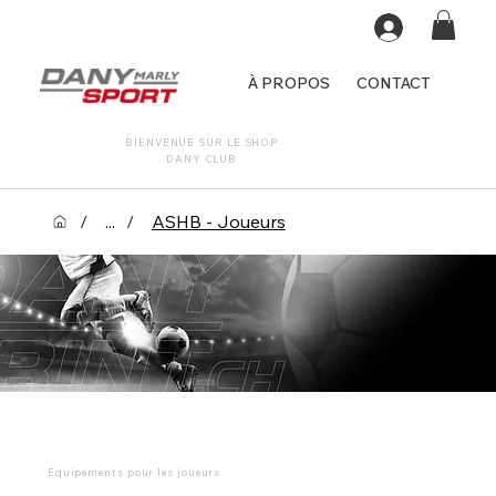
À PROPOS
CONTACT
BIENVENUE SUR LE SHOP
DANY CLUB
/
...
/
ASHB - Joueurs
Equipements pour les joueurs