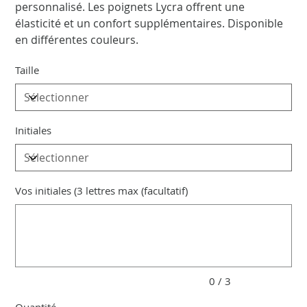
personnalisé. Les poignets Lycra offrent une
élasticité et un confort supplémentaires. Disponible
en différentes couleurs.
Taille
Initiales
Vos initiales (3 lettres max (facultatif)
Jusqu'à
3
caractères.
0 / 3