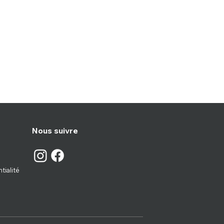
Nous suivre
tialité