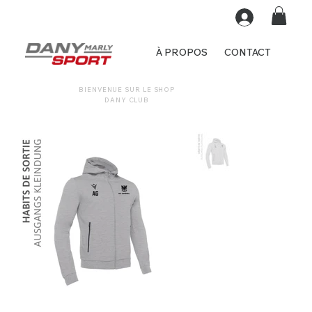
À PROPOS
CONTACT
BIENVENUE SUR LE SHOP
DANY CLUB