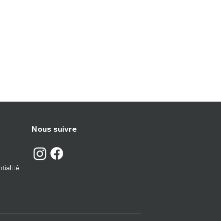
Nous suivre
tialité