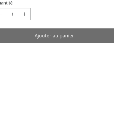
antité
Ajouter au panier