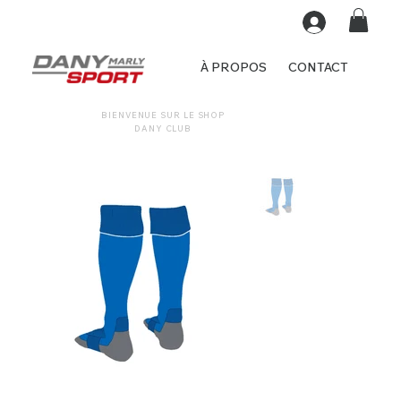
À PROPOS
CONTACT
BIENVENUE SUR LE SHOP
DANY CLUB