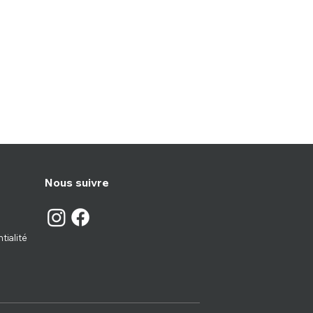
Nous suivre
tialité