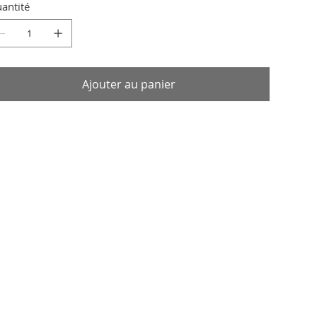
antité
Ajouter au panier