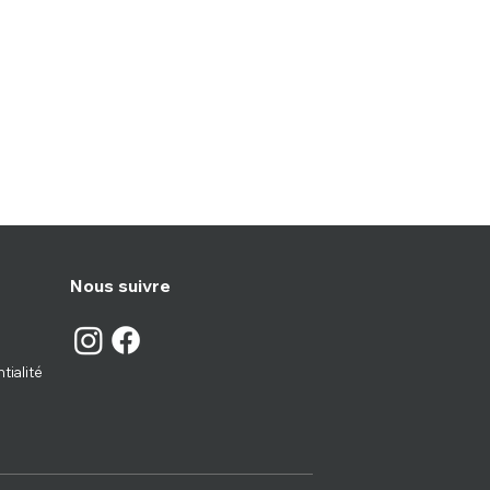
Nous suivre
tialité