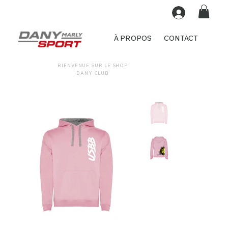
À PROPOS
CONTACT
BIENVENUE SUR LE SHOP
DANY CLUB