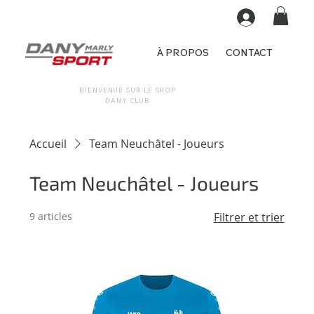
À PROPOS
CONTACT
BIENVENUE SUR LE SHOP
DANY CLUB
Accueil
Team Neuchâtel - Joueurs
Team Neuchâtel - Joueurs
9 articles
Filtrer et trier