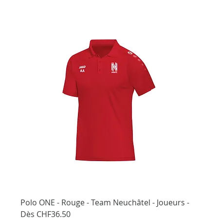
Polo ONE - Rouge - Team Neuchâtel - Joueurs -
Dès CHF36.50